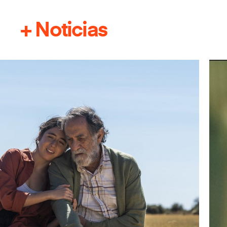
+ Noticias