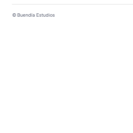
© Buendía Estudios