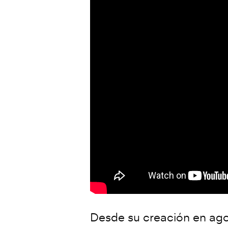
Desde su creación en agos