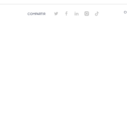
C
COMPARTIR