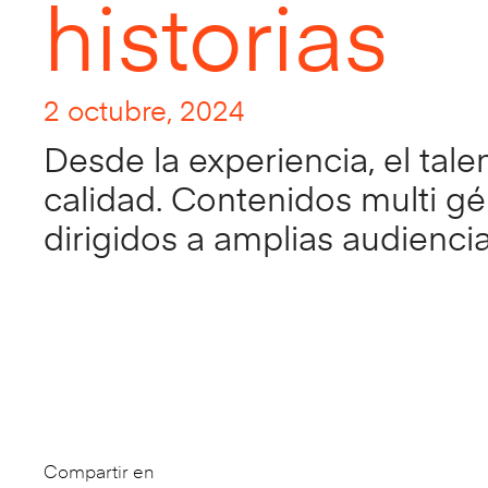
historias
2 octubre, 2024
Desde la experiencia, el talen
calidad. Contenidos multi gé
dirigidos a amplias audiencia
Compartir en