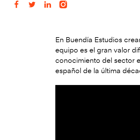
En Buendía Estudios crea
equipo es el gran valor d
conocimiento del sector e
español de la última décad