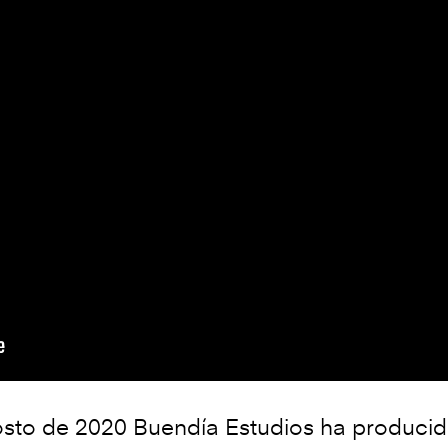
to de 2020 Buendía Estudios ha producido 