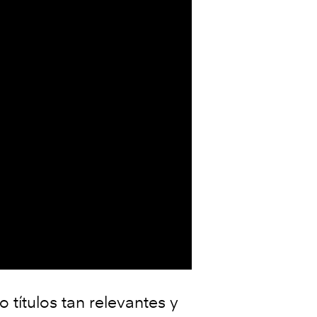
títulos tan relevantes y