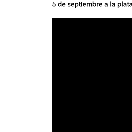
5 de septiembre a la
plat